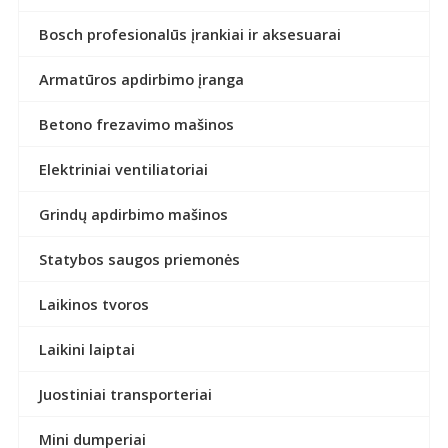
Bosch profesionalūs įrankiai ir aksesuarai
Armatūros apdirbimo įranga
Betono frezavimo mašinos
Elektriniai ventiliatoriai
Grindų apdirbimo mašinos
Statybos saugos priemonės
Laikinos tvoros
Laikini laiptai
Juostiniai transporteriai
Mini dumperiai