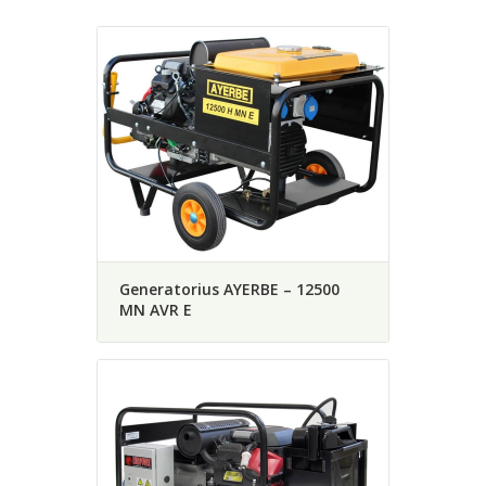
Generatorius AYERBE – 12500
MN AVR E