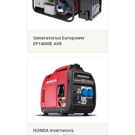
Generatorius Europower
EP14000E AVR
HONDA Inverterinis