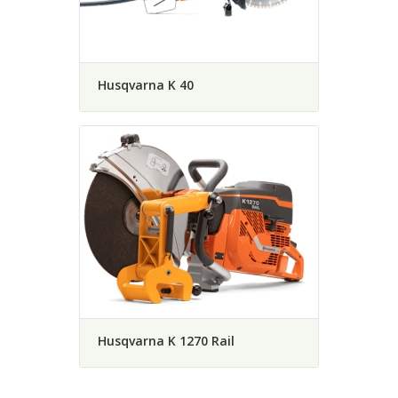
Husqvarna K 40
Husqvarna K 1270 Rail