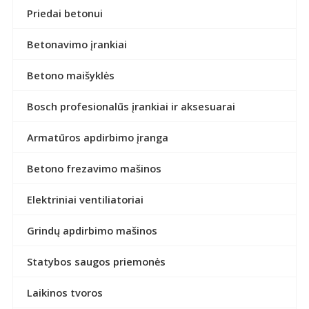
Priedai betonui
Betonavimo įrankiai
Betono maišyklės
Bosch profesionalūs įrankiai ir aksesuarai
Armatūros apdirbimo įranga
Betono frezavimo mašinos
Elektriniai ventiliatoriai
Grindų apdirbimo mašinos
Statybos saugos priemonės
Laikinos tvoros