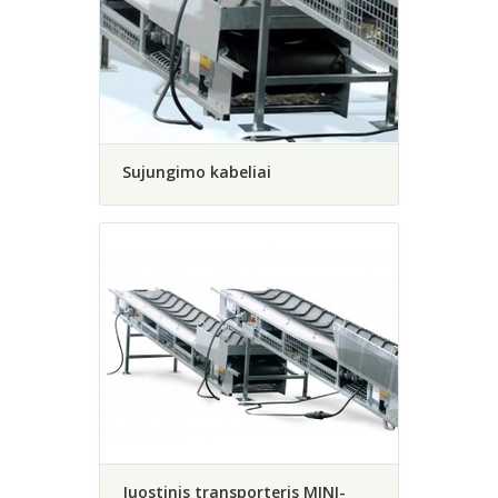
Sujungimo kabeliai
Juostinis transporteris MINI-