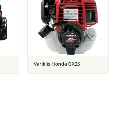
Variklis Honda GX25