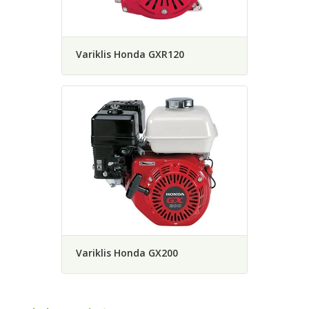
Variklis Honda GXR120
Variklis Honda GX200