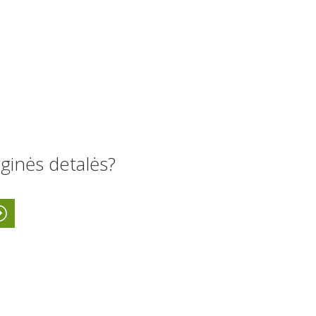
ginės detalės?